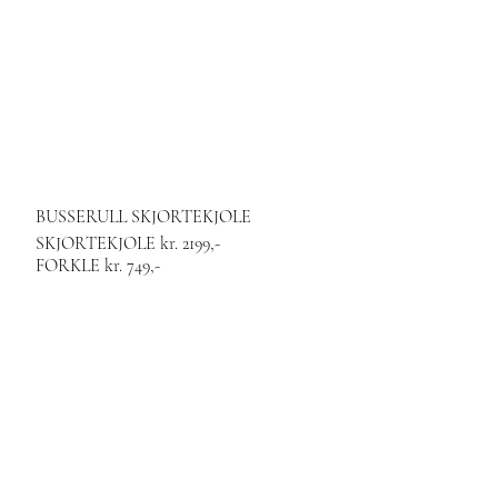
BUSSERULL SKJORTEKJOLE
SKJORTEKJOLE kr. 2199,-
FORKLE kr. 749,-