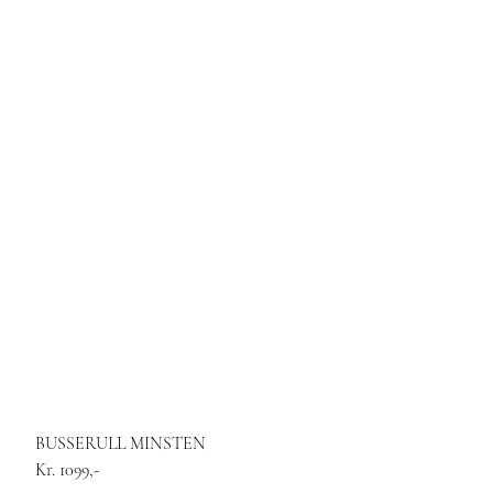
BUSSERULL MINSTEN
Kr. 1099,-