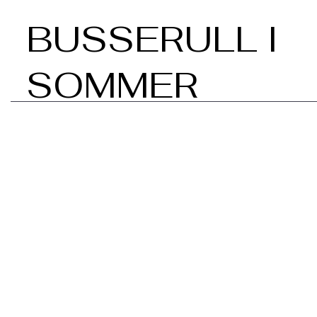
BUSSERULL I
SOMMER