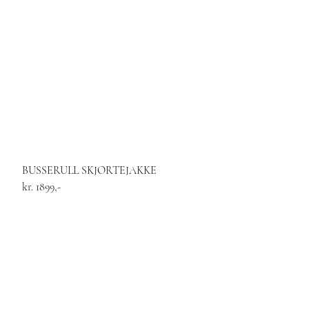
BUSSERULL SKJORTEJAKKE
kr. 1899,-