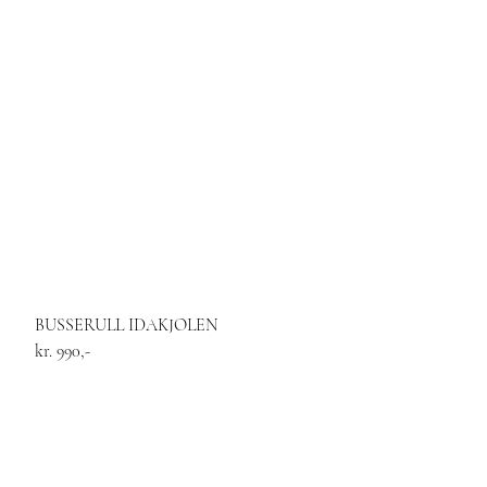
BUSSERULL IDAKJOLEN
kr. 990,-