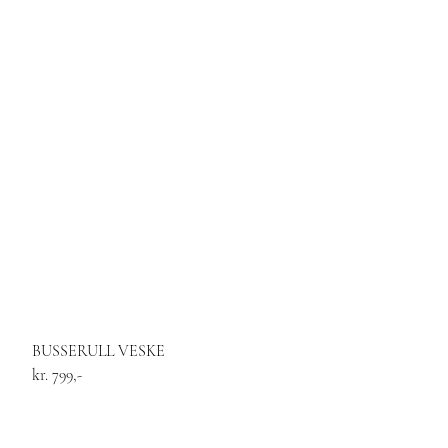
BUSSERULL VESKE
kr. 799,-