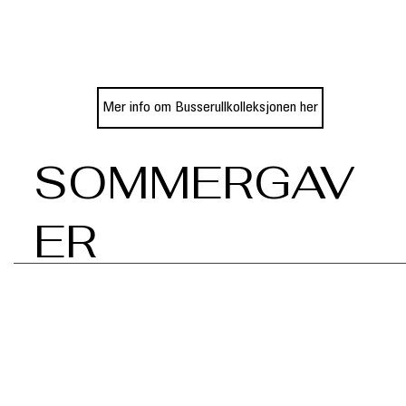
Mer info om Busserullkolleksjonen her
SOMMERGAV
ER