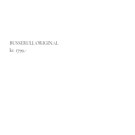
BUSSERULL ORIGINAL
kr. 1799,-