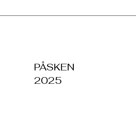
PÅSKEN
2025