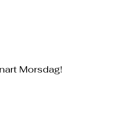
nart Morsdag!