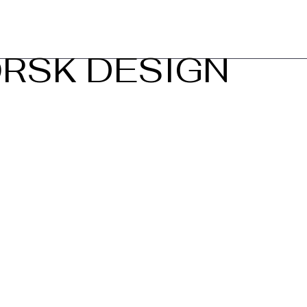
RSK DESIGN