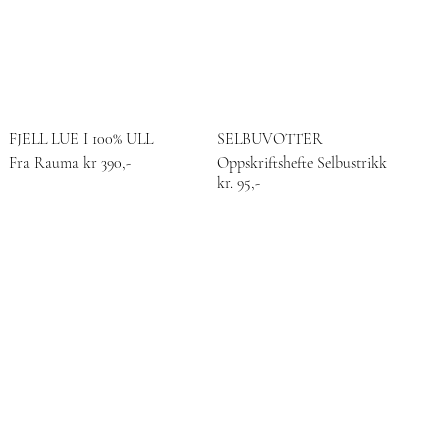
FJELL LUE I 100% ULL
SELBUVOTTER
Fra Rauma kr 390,-
Oppskriftshefte Selbustrikk
kr. 95,-