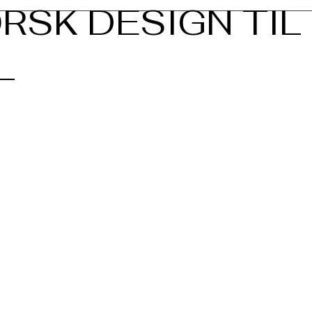
RSK DESIGN TIL
L