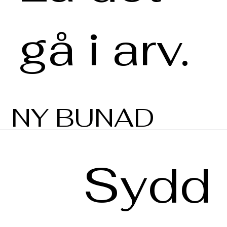
gå i arv.
NY BUNAD
Sydd